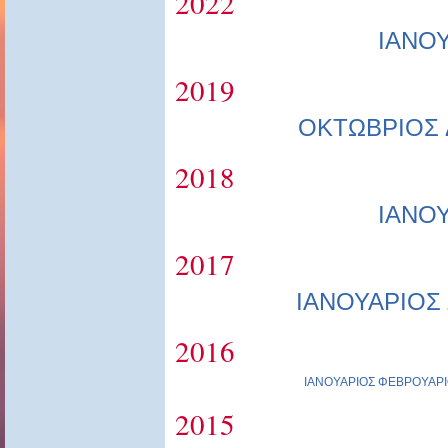
2022
ΙΑΝΟ
2019
ΟΚΤΩΒΡΙΟΣ
2018
ΙΑΝΟ
2017
ΙΑΝΟΥΑΡΙΟΣ
2016
ΙΑΝΟΥΑΡΙΟΣ
ΦΕΒΡΟΥΑΡΙ
2015