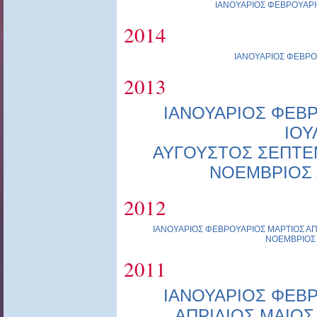
ΙΑΝΟΥΑΡΙΟΣ
ΦΕΒΡΟΥΑΡΙ
2014
ΙΑΝΟΥΑΡΙΟΣ
ΦΕΒΡΟ
2013
ΙΑΝΟΥΑΡΙΟΣ
ΦΕΒΡ
ΙΟΥ
ΑΥΓΟΥΣΤΟΣ
ΣΕΠΤΕ
ΝΟΕΜΒΡΙΟΣ
2012
ΙΑΝΟΥΑΡΙΟΣ
ΦΕΒΡΟΥΑΡΙΟΣ
ΜΑΡΤΙΟΣ
ΑΠ
ΝΟΕΜΒΡΙΟΣ
2011
ΙΑΝΟΥΑΡΙΟΣ
ΦΕΒΡ
ΑΠΡΙΛΙΟΣ
ΜΑΙΟΣ