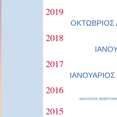
2019
ΟΚΤΩΒΡΙΟΣ
2018
ΙΑΝΟ
2017
ΙΑΝΟΥΑΡΙΟΣ
2016
ΙΑΝΟΥΑΡΙΟΣ
ΦΕΒΡΟΥΑΡΙ
2015