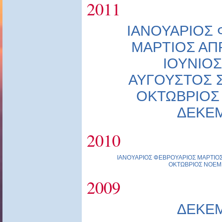
2011
ΙΑΝΟΥΑΡΙΟΣ
ΜΑΡΤΙΟΣ
ΑΠ
ΙΟΥΝΙΟΣ
ΑΥΓΟΥΣΤΟΣ
ΟΚΤΩΒΡΙΟΣ
ΔΕΚΕ
2010
ΙΑΝΟΥΑΡΙΟΣ
ΦΕΒΡΟΥΑΡΙΟΣ
ΜΑΡΤΙΟ
ΟΚΤΩΒΡΙΟΣ
ΝΟΕΜ
2009
ΔΕΚΕ