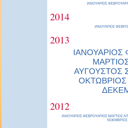
ΙΑΝΟΥΑΡΙΟΣ
ΦΕΒΡΟΥΑΡΙ
2014
ΙΑΝΟΥΑΡΙΟΣ
ΦΕΒΡΟ
2013
ΙΑΝΟΥΑΡΙΟΣ
ΜΑΡΤΙΟ
ΑΥΓΟΥΣΤΟΣ
ΟΚΤΩΒΡΙΟΣ
ΔΕΚΕ
2012
ΙΑΝΟΥΑΡΙΟΣ
ΦΕΒΡΟΥΑΡΙΟΣ
ΜΑΡΤΙΟΣ
ΑΠ
ΝΟΕΜΒΡΙΟΣ