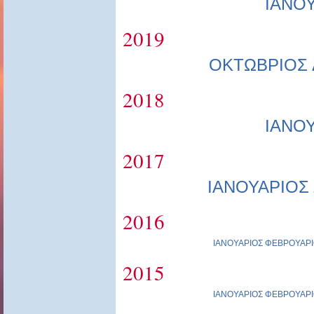
ΙΑΝΟ
2019
ΟΚΤΩΒΡΙΟΣ
2018
ΙΑΝΟ
2017
ΙΑΝΟΥΑΡΙΟΣ
2016
ΙΑΝΟΥΑΡΙΟΣ
ΦΕΒΡΟΥΑΡΙ
2015
ΙΑΝΟΥΑΡΙΟΣ
ΦΕΒΡΟΥΑΡΙ