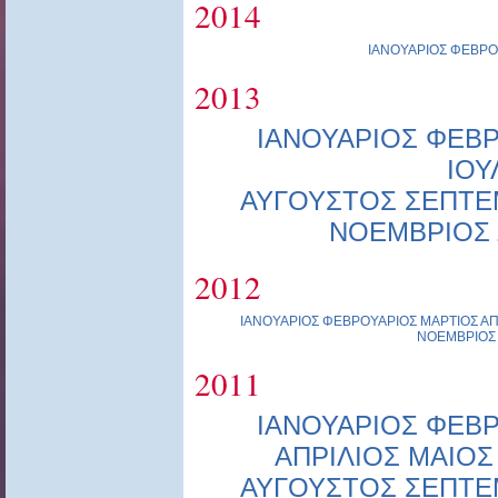
2014
ΙΑΝΟΥΑΡΙΟΣ
ΦΕΒΡΟ
2013
ΙΑΝΟΥΑΡΙΟΣ
ΦΕΒΡ
ΙΟΥ
ΑΥΓΟΥΣΤΟΣ
ΣΕΠΤΕ
ΝΟΕΜΒΡΙΟΣ
2012
ΙΑΝΟΥΑΡΙΟΣ
ΦΕΒΡΟΥΑΡΙΟΣ
ΜΑΡΤΙΟΣ
ΑΠ
ΝΟΕΜΒΡΙΟΣ
2011
ΙΑΝΟΥΑΡΙΟΣ
ΦΕΒΡ
ΑΠΡΙΛΙΟΣ
ΜΑΙΟΣ
ΑΥΓΟΥΣΤΟΣ
ΣΕΠΤΕ