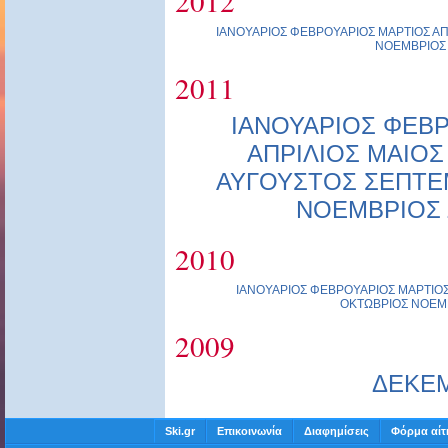
2012
ΙΑΝΟΥΑΡΙΟΣ
ΦΕΒΡΟΥΑΡΙΟΣ
ΜΑΡΤΙΟΣ
ΑΠ
ΝΟΕΜΒΡΙΟΣ
2011
ΙΑΝΟΥΑΡΙΟΣ
ΦΕΒΡ
ΑΠΡΙΛΙΟΣ
ΜΑΙΟΣ
ΑΥΓΟΥΣΤΟΣ
ΣΕΠΤΕ
ΝΟΕΜΒΡΙΟΣ
2010
ΙΑΝΟΥΑΡΙΟΣ
ΦΕΒΡΟΥΑΡΙΟΣ
ΜΑΡΤΙΟ
ΟΚΤΩΒΡΙΟΣ
ΝΟΕΜ
2009
ΔΕΚΕ
Ski.gr
Επικοινωνία
Διαφημίσεις
Φόρμα αίτ