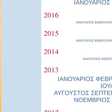
ΙΑΝΟΥΑΡΙΟΣ
2016
ΙΑΝΟΥΑΡΙΟΣ
ΦΕΒΡΟΥΑΡΙ
2015
ΙΑΝΟΥΑΡΙΟΣ
ΦΕΒΡΟΥΑΡΙ
2014
ΙΑΝΟΥΑΡΙΟΣ
ΦΕΒΡΟ
2013
ΙΑΝΟΥΑΡΙΟΣ
ΦΕΒΡ
ΙΟΥ
ΑΥΓΟΥΣΤΟΣ
ΣΕΠΤΕ
ΝΟΕΜΒΡΙΟΣ