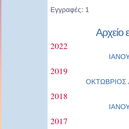
Εγγραφές: 1
Αρχείο 
2022
ΙΑΝΟ
2019
ΟΚΤΩΒΡΙΟΣ
2018
ΙΑΝΟ
2017