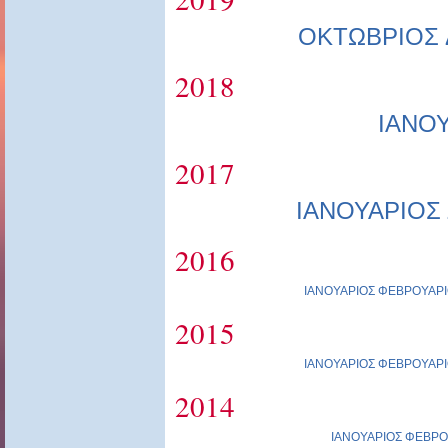
ΟΚΤΩΒΡΙΟΣ
2018
ΙΑΝΟ
2017
ΙΑΝΟΥΑΡΙΟΣ
2016
ΙΑΝΟΥΑΡΙΟΣ
ΦΕΒΡΟΥΑΡΙ
2015
ΙΑΝΟΥΑΡΙΟΣ
ΦΕΒΡΟΥΑΡΙ
2014
ΙΑΝΟΥΑΡΙΟΣ
ΦΕΒΡΟ