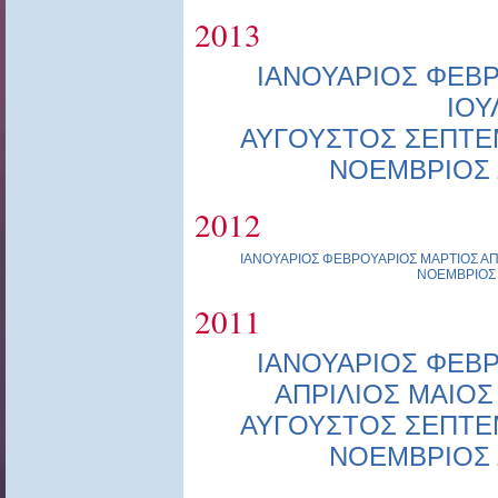
2013
ΙΑΝΟΥΑΡΙΟΣ
ΦΕΒΡ
ΙΟΥ
ΑΥΓΟΥΣΤΟΣ
ΣΕΠΤΕ
ΝΟΕΜΒΡΙΟΣ
2012
ΙΑΝΟΥΑΡΙΟΣ
ΦΕΒΡΟΥΑΡΙΟΣ
ΜΑΡΤΙΟΣ
ΑΠ
ΝΟΕΜΒΡΙΟΣ
2011
ΙΑΝΟΥΑΡΙΟΣ
ΦΕΒΡ
ΑΠΡΙΛΙΟΣ
ΜΑΙΟΣ
ΑΥΓΟΥΣΤΟΣ
ΣΕΠΤΕ
ΝΟΕΜΒΡΙΟΣ