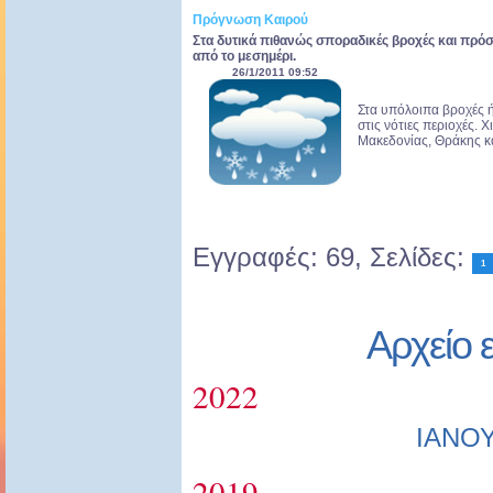
Πρόγνωση Καιρού
Στα δυτικά πιθανώς σποραδικές βροχές και πρόσ
από το μεσημέρι.
26/1/2011 09:52
Στα υπόλοιπα βροχές ή
στις νότιες περιοχές. Χ
Μακεδονίας, Θράκης και
Εγγραφές: 69, Σελίδες:
1
Αρχείο 
2022
ΙΑΝΟ
2019