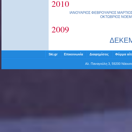
2010
ΙΑΝΟΥΑΡΙΟΣ
ΦΕΒΡΟΥΑΡΙΟΣ
ΜΑΡΤΙΟ
ΟΚΤΩΒΡΙΟΣ
ΝΟΕΜ
2009
ΔΕΚΕ
Ski.gr
Επικοινωνία
Διαφημίσεις
Φόρμα αίτ
Αλ. Παναγούλη 3, 59200 Νάου