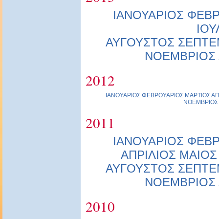
ΙΑΝΟΥΑΡΙΟΣ
ΦΕΒΡ
ΙΟΥ
ΑΥΓΟΥΣΤΟΣ
ΣΕΠΤΕ
ΝΟΕΜΒΡΙΟΣ
2012
ΙΑΝΟΥΑΡΙΟΣ
ΦΕΒΡΟΥΑΡΙΟΣ
ΜΑΡΤΙΟΣ
ΑΠ
ΝΟΕΜΒΡΙΟΣ
2011
ΙΑΝΟΥΑΡΙΟΣ
ΦΕΒΡ
ΑΠΡΙΛΙΟΣ
ΜΑΙΟΣ
ΑΥΓΟΥΣΤΟΣ
ΣΕΠΤΕ
ΝΟΕΜΒΡΙΟΣ
2010