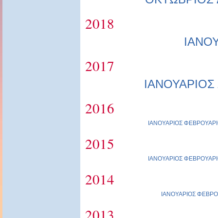
2018
ΙΑΝΟ
2017
ΙΑΝΟΥΑΡΙΟΣ
2016
ΙΑΝΟΥΑΡΙΟΣ
ΦΕΒΡΟΥΑΡΙ
2015
ΙΑΝΟΥΑΡΙΟΣ
ΦΕΒΡΟΥΑΡΙ
2014
ΙΑΝΟΥΑΡΙΟΣ
ΦΕΒΡΟ
2013