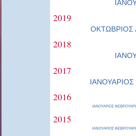
ΙΑΝΟ
2019
ΟΚΤΩΒΡΙΟΣ
2018
ΙΑΝΟ
2017
ΙΑΝΟΥΑΡΙΟΣ
2016
ΙΑΝΟΥΑΡΙΟΣ
ΦΕΒΡΟΥΑΡΙ
2015
ΙΑΝΟΥΑΡΙΟΣ
ΦΕΒΡΟΥΑΡΙ