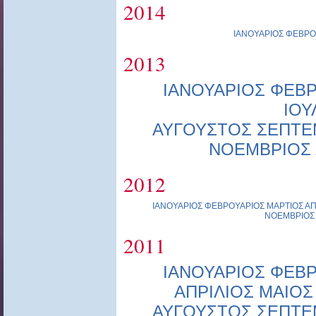
2014
ΙΑΝΟΥΑΡΙΟΣ
ΦΕΒΡΟ
2013
ΙΑΝΟΥΑΡΙΟΣ
ΦΕΒΡ
ΙΟΥ
ΑΥΓΟΥΣΤΟΣ
ΣΕΠΤΕ
ΝΟΕΜΒΡΙΟΣ
2012
ΙΑΝΟΥΑΡΙΟΣ
ΦΕΒΡΟΥΑΡΙΟΣ
ΜΑΡΤΙΟΣ
ΑΠ
ΝΟΕΜΒΡΙΟΣ
2011
ΙΑΝΟΥΑΡΙΟΣ
ΦΕΒΡ
ΑΠΡΙΛΙΟΣ
ΜΑΙΟΣ
ΑΥΓΟΥΣΤΟΣ
ΣΕΠΤΕ