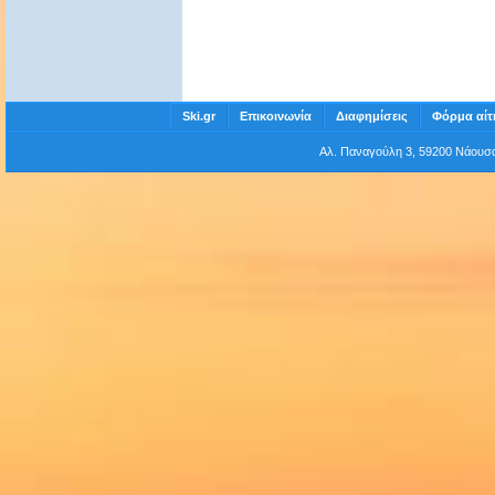
Ski.gr
Επικοινωνία
Διαφημίσεις
Φόρμα αίτ
Αλ. Παναγούλη 3, 59200 Νάου