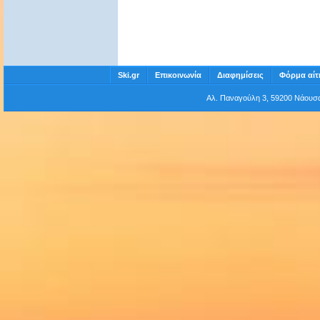
Ski.gr
Επικοινωνία
Διαφημίσεις
Φόρμα αίτ
Αλ. Παναγούλη 3, 59200 Νάου