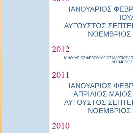
ΙΑΝΟΥΑΡΙΟΣ
ΦΕΒΡ
ΙΟΥ
ΑΥΓΟΥΣΤΟΣ
ΣΕΠΤΕ
ΝΟΕΜΒΡΙΟΣ
2012
ΙΑΝΟΥΑΡΙΟΣ
ΦΕΒΡΟΥΑΡΙΟΣ
ΜΑΡΤΙΟΣ
ΑΠ
ΝΟΕΜΒΡΙΟΣ
2011
ΙΑΝΟΥΑΡΙΟΣ
ΦΕΒΡ
ΑΠΡΙΛΙΟΣ
ΜΑΙΟΣ
ΑΥΓΟΥΣΤΟΣ
ΣΕΠΤΕ
ΝΟΕΜΒΡΙΟΣ
2010