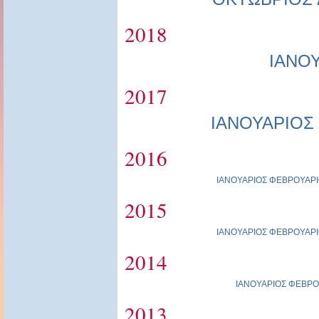
2018
ΙΑΝΟ
2017
ΙΑΝΟΥΑΡΙΟΣ
2016
ΙΑΝΟΥΑΡΙΟΣ
ΦΕΒΡΟΥΑΡΙ
2015
ΙΑΝΟΥΑΡΙΟΣ
ΦΕΒΡΟΥΑΡΙ
2014
ΙΑΝΟΥΑΡΙΟΣ
ΦΕΒΡΟ
2013