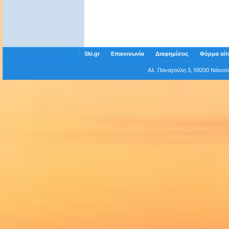
Ski.gr
Επικοινωνία
Διαφημίσεις
Φόρμα αίτ
Αλ. Παναγούλη 3, 59200 Νάου