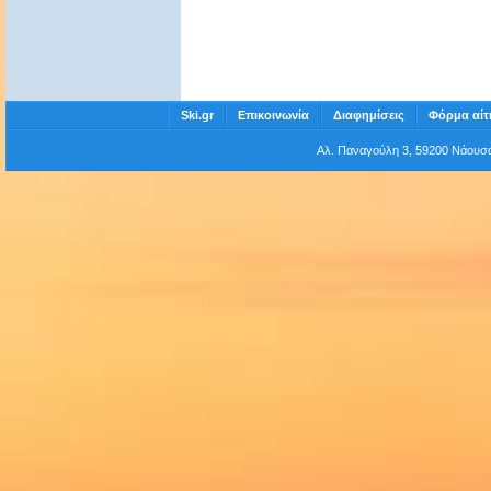
Ski.gr
Επικοινωνία
Διαφημίσεις
Φόρμα αίτ
Αλ. Παναγούλη 3, 59200 Νάου