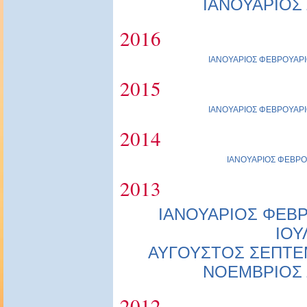
ΙΑΝΟΥΑΡΙΟΣ
2016
ΙΑΝΟΥΑΡΙΟΣ
ΦΕΒΡΟΥΑΡΙ
2015
ΙΑΝΟΥΑΡΙΟΣ
ΦΕΒΡΟΥΑΡΙ
2014
ΙΑΝΟΥΑΡΙΟΣ
ΦΕΒΡΟ
2013
ΙΑΝΟΥΑΡΙΟΣ
ΦΕΒΡ
ΙΟΥ
ΑΥΓΟΥΣΤΟΣ
ΣΕΠΤΕ
ΝΟΕΜΒΡΙΟΣ
2012