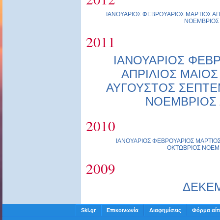
ΙΑΝΟΥΑΡΙΟΣ
ΦΕΒΡΟΥΑΡΙΟΣ
ΜΑΡΤΙΟΣ
ΑΠ
ΝΟΕΜΒΡΙΟΣ
2011
ΙΑΝΟΥΑΡΙΟΣ
ΦΕΒΡ
ΑΠΡΙΛΙΟΣ
ΜΑΙΟΣ
ΑΥΓΟΥΣΤΟΣ
ΣΕΠΤΕ
ΝΟΕΜΒΡΙΟΣ
2010
ΙΑΝΟΥΑΡΙΟΣ
ΦΕΒΡΟΥΑΡΙΟΣ
ΜΑΡΤΙΟ
ΟΚΤΩΒΡΙΟΣ
ΝΟΕΜ
2009
ΔΕΚΕ
Ski.gr
Επικοινωνία
Διαφημίσεις
Φόρμα αίτ