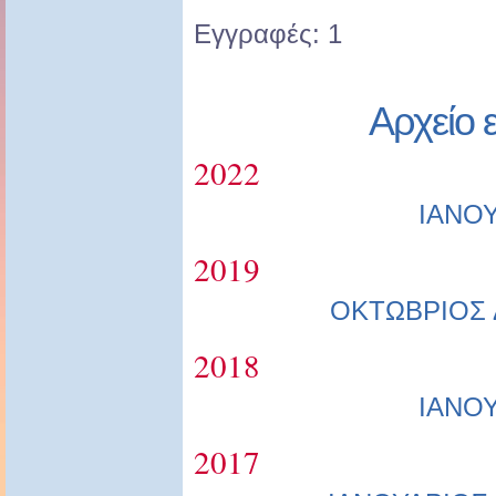
Εγγραφές: 1
Αρχείο 
2022
ΙΑΝΟ
2019
ΟΚΤΩΒΡΙΟΣ
2018
ΙΑΝΟ
2017