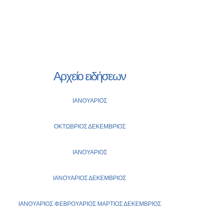
Αρχείο ειδήσεων
ΙΑΝΟΥΑΡΙΟΣ
ΟΚΤΩΒΡΙΟΣ
ΔΕΚΕΜΒΡΙΟΣ
ΙΑΝΟΥΑΡΙΟΣ
ΙΑΝΟΥΑΡΙΟΣ
ΔΕΚΕΜΒΡΙΟΣ
ΙΑΝΟΥΑΡΙΟΣ
ΦΕΒΡΟΥΑΡΙΟΣ
ΜΑΡΤΙΟΣ
ΔΕΚΕΜΒΡΙΟΣ