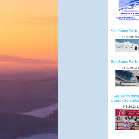
Seli Snow Park
19/3/2013 
Seli Snow Park
15/3/2013 
Έλαμψε το άστρ
φορές στο βάθρο
5/3/2013 1