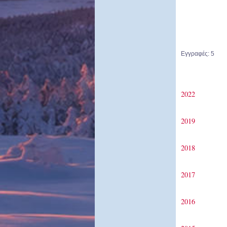
Εγγραφές: 5
2022
2019
2018
2017
2016