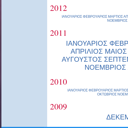
2012
ΙΑΝΟΥΑΡΙΟΣ
ΦΕΒΡΟΥΑΡΙΟΣ
ΜΑΡΤΙΟΣ
ΑΠ
ΝΟΕΜΒΡΙΟΣ
2011
ΙΑΝΟΥΑΡΙΟΣ
ΦΕΒΡ
ΑΠΡΙΛΙΟΣ
ΜΑΙΟΣ
ΑΥΓΟΥΣΤΟΣ
ΣΕΠΤΕ
ΝΟΕΜΒΡΙΟΣ
2010
ΙΑΝΟΥΑΡΙΟΣ
ΦΕΒΡΟΥΑΡΙΟΣ
ΜΑΡΤΙΟ
ΟΚΤΩΒΡΙΟΣ
ΝΟΕΜ
2009
ΔΕΚΕ