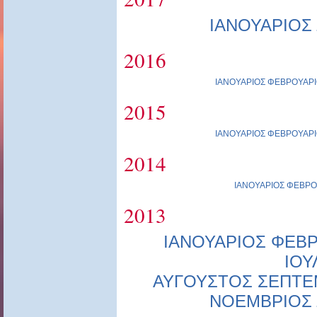
ΙΑΝΟΥΑΡΙΟΣ
2016
ΙΑΝΟΥΑΡΙΟΣ
ΦΕΒΡΟΥΑΡΙ
2015
ΙΑΝΟΥΑΡΙΟΣ
ΦΕΒΡΟΥΑΡΙ
2014
ΙΑΝΟΥΑΡΙΟΣ
ΦΕΒΡΟ
2013
ΙΑΝΟΥΑΡΙΟΣ
ΦΕΒΡ
ΙΟΥ
ΑΥΓΟΥΣΤΟΣ
ΣΕΠΤΕ
ΝΟΕΜΒΡΙΟΣ