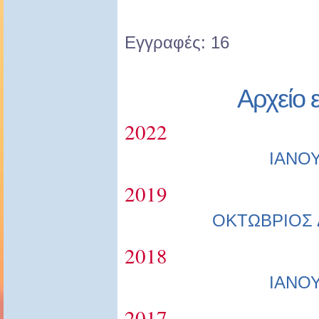
Εγγραφές: 16
Αρχείο 
2022
ΙΑΝΟ
2019
ΟΚΤΩΒΡΙΟΣ
2018
ΙΑΝΟ
2017