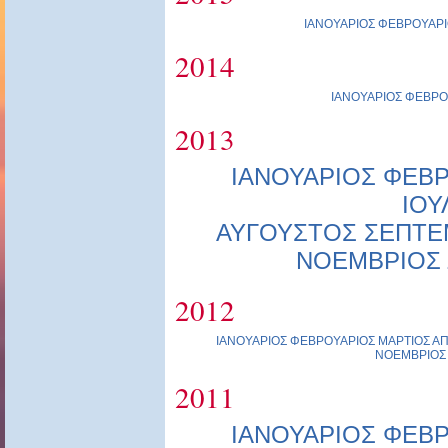
ΙΑΝΟΥΑΡΙΟΣ
ΦΕΒΡΟΥΑΡΙ
2014
ΙΑΝΟΥΑΡΙΟΣ
ΦΕΒΡΟ
2013
ΙΑΝΟΥΑΡΙΟΣ
ΦΕΒΡ
ΙΟΥ
ΑΥΓΟΥΣΤΟΣ
ΣΕΠΤΕ
ΝΟΕΜΒΡΙΟΣ
2012
ΙΑΝΟΥΑΡΙΟΣ
ΦΕΒΡΟΥΑΡΙΟΣ
ΜΑΡΤΙΟΣ
ΑΠ
ΝΟΕΜΒΡΙΟΣ
2011
ΙΑΝΟΥΑΡΙΟΣ
ΦΕΒΡ