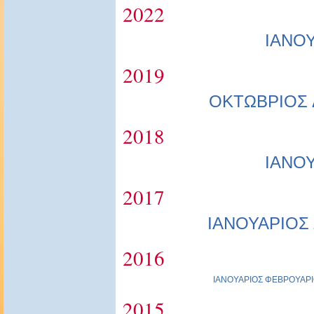
2022
ΙΑΝΟ
2019
ΟΚΤΩΒΡΙΟΣ
2018
ΙΑΝΟ
2017
ΙΑΝΟΥΑΡΙΟΣ
2016
ΙΑΝΟΥΑΡΙΟΣ
ΦΕΒΡΟΥΑΡΙ
2015