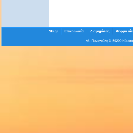
Ski.gr
Επικοινωνία
Διαφημίσεις
Φόρμα αίτ
Αλ. Παναγούλη 3, 59200 Νάου