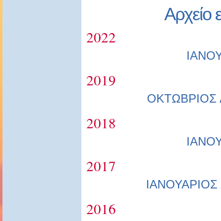
Αρχείο 
2022
ΙΑΝΟ
2019
ΟΚΤΩΒΡΙΟΣ
2018
ΙΑΝΟ
2017
ΙΑΝΟΥΑΡΙΟΣ
2016