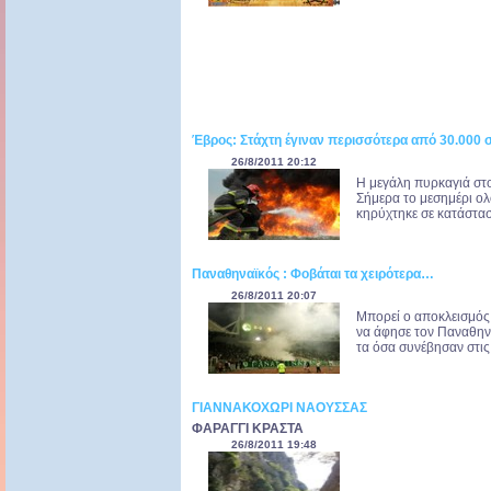
Έβρος: Στάχτη έγιναν περισσότερα από 30.000 
26/8/2011 20:12
Η μεγάλη πυρκαγιά στο
Σήμερα το μεσημέρι ολ
κηρύχτηκε σε κατάστασ
Παναθηναϊκός : Φοβάται τα χειρότερα…
26/8/2011 20:07
Μπορεί ο αποκλεισμός 
να άφησε τον Παναθην
τα όσα συνέβησαν στις 
ΓΙΑΝΝΑΚΟΧΩΡΙ ΝΑΟΥΣΣΑΣ
ΦΑΡΑΓΓΙ ΚΡΑΣΤΑ
26/8/2011 19:48