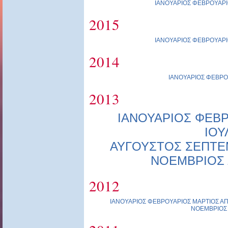
ΙΑΝΟΥΑΡΙΟΣ
ΦΕΒΡΟΥΑΡΙ
2015
ΙΑΝΟΥΑΡΙΟΣ
ΦΕΒΡΟΥΑΡΙ
2014
ΙΑΝΟΥΑΡΙΟΣ
ΦΕΒΡΟ
2013
ΙΑΝΟΥΑΡΙΟΣ
ΦΕΒΡ
ΙΟΥ
ΑΥΓΟΥΣΤΟΣ
ΣΕΠΤΕ
ΝΟΕΜΒΡΙΟΣ
2012
ΙΑΝΟΥΑΡΙΟΣ
ΦΕΒΡΟΥΑΡΙΟΣ
ΜΑΡΤΙΟΣ
ΑΠ
ΝΟΕΜΒΡΙΟΣ