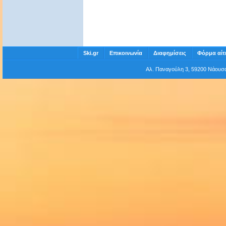
Ski.gr
Επικοινωνία
Διαφημίσεις
Φόρμα αίτ
Αλ. Παναγούλη 3, 59200 Νάου