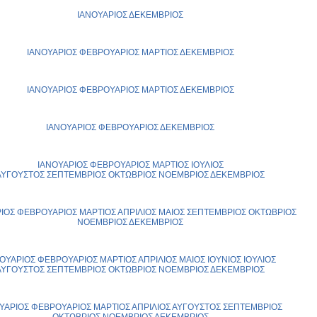
ΙΑΝΟΥΑΡΙΟΣ
ΔΕΚΕΜΒΡΙΟΣ
ΙΑΝΟΥΑΡΙΟΣ
ΦΕΒΡΟΥΑΡΙΟΣ
ΜΑΡΤΙΟΣ
ΔΕΚΕΜΒΡΙΟΣ
ΙΑΝΟΥΑΡΙΟΣ
ΦΕΒΡΟΥΑΡΙΟΣ
ΜΑΡΤΙΟΣ
ΔΕΚΕΜΒΡΙΟΣ
ΙΑΝΟΥΑΡΙΟΣ
ΦΕΒΡΟΥΑΡΙΟΣ
ΔΕΚΕΜΒΡΙΟΣ
ΙΑΝΟΥΑΡΙΟΣ
ΦΕΒΡΟΥΑΡΙΟΣ
ΜΑΡΤΙΟΣ
ΙΟΥΛΙΟΣ
ΑΥΓΟΥΣΤΟΣ
ΣΕΠΤΕΜΒΡΙΟΣ
ΟΚΤΩΒΡΙΟΣ
ΝΟΕΜΒΡΙΟΣ
ΔΕΚΕΜΒΡΙΟΣ
ΙΟΣ
ΦΕΒΡΟΥΑΡΙΟΣ
ΜΑΡΤΙΟΣ
ΑΠΡΙΛΙΟΣ
ΜΑΙΟΣ
ΣΕΠΤΕΜΒΡΙΟΣ
ΟΚΤΩΒΡΙΟΣ
ΝΟΕΜΒΡΙΟΣ
ΔΕΚΕΜΒΡΙΟΣ
ΟΥΑΡΙΟΣ
ΦΕΒΡΟΥΑΡΙΟΣ
ΜΑΡΤΙΟΣ
ΑΠΡΙΛΙΟΣ
ΜΑΙΟΣ
ΙΟΥΝΙΟΣ
ΙΟΥΛΙΟΣ
ΑΥΓΟΥΣΤΟΣ
ΣΕΠΤΕΜΒΡΙΟΣ
ΟΚΤΩΒΡΙΟΣ
ΝΟΕΜΒΡΙΟΣ
ΔΕΚΕΜΒΡΙΟΣ
ΥΑΡΙΟΣ
ΦΕΒΡΟΥΑΡΙΟΣ
ΜΑΡΤΙΟΣ
ΑΠΡΙΛΙΟΣ
ΑΥΓΟΥΣΤΟΣ
ΣΕΠΤΕΜΒΡΙΟΣ