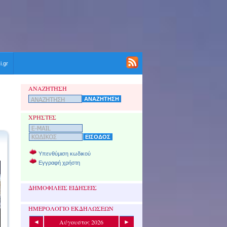
i.gr
ΑΝΑΖΗΤΗΣΗ
ΧΡΗΣΤΕΣ
Υπενθύμιση κωδικού
Εγγραφή χρήστη
ΔΗΜΟΦΙΛΕΙΣ ΕΙΔΗΣΕΙΣ
ΗΜΕΡΟΛΟΓΙΟ ΕΚΔΗΛΩΣΕΩΝ
Αύγουστος 2026
◄
►