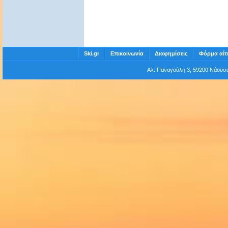
Ski.gr
Επικοινωνία
Διαφημίσεις
Φόρμα αίτ
Αλ. Παναγούλη 3, 59200 Νάου