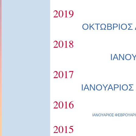
2019
ΟΚΤΩΒΡΙΟΣ
2018
ΙΑΝΟ
2017
ΙΑΝΟΥΑΡΙΟΣ
2016
ΙΑΝΟΥΑΡΙΟΣ
ΦΕΒΡΟΥΑΡΙ
2015