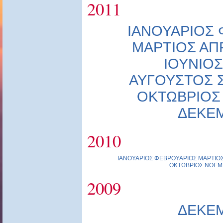
2011
ΙΑΝΟΥΑΡΙΟΣ
ΜΑΡΤΙΟΣ
ΑΠ
ΙΟΥΝΙΟΣ
ΑΥΓΟΥΣΤΟΣ
ΟΚΤΩΒΡΙΟΣ
ΔΕΚΕ
2010
ΙΑΝΟΥΑΡΙΟΣ
ΦΕΒΡΟΥΑΡΙΟΣ
ΜΑΡΤΙΟ
ΟΚΤΩΒΡΙΟΣ
ΝΟΕΜ
2009
ΔΕΚΕ