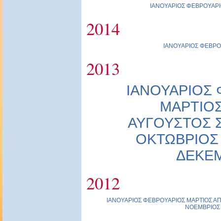
ΙΑΝΟΥΑΡΙΟΣ
ΦΕΒΡΟΥΑΡΙ
2014
ΙΑΝΟΥΑΡΙΟΣ
ΦΕΒΡΟ
2013
ΙΑΝΟΥΑΡΙΟΣ
ΜΑΡΤΙΟ
ΑΥΓΟΥΣΤΟΣ
ΟΚΤΩΒΡΙΟΣ
ΔΕΚΕ
2012
ΙΑΝΟΥΑΡΙΟΣ
ΦΕΒΡΟΥΑΡΙΟΣ
ΜΑΡΤΙΟΣ
ΑΠ
ΝΟΕΜΒΡΙΟΣ