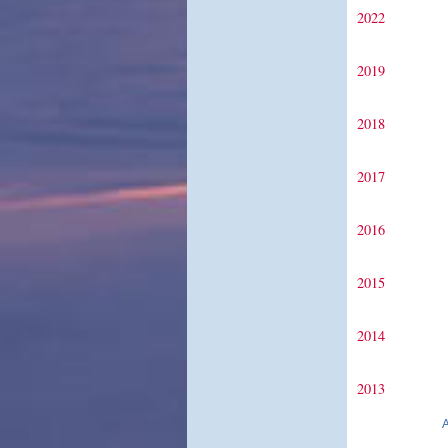
2022
2019
2018
2017
2016
2015
2014
2013