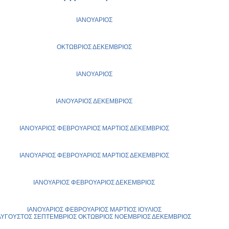
ΙΑΝΟΥΑΡΙΟΣ
ΟΚΤΩΒΡΙΟΣ
ΔΕΚΕΜΒΡΙΟΣ
ΙΑΝΟΥΑΡΙΟΣ
ΙΑΝΟΥΑΡΙΟΣ
ΔΕΚΕΜΒΡΙΟΣ
ΙΑΝΟΥΑΡΙΟΣ
ΦΕΒΡΟΥΑΡΙΟΣ
ΜΑΡΤΙΟΣ
ΔΕΚΕΜΒΡΙΟΣ
ΙΑΝΟΥΑΡΙΟΣ
ΦΕΒΡΟΥΑΡΙΟΣ
ΜΑΡΤΙΟΣ
ΔΕΚΕΜΒΡΙΟΣ
ΙΑΝΟΥΑΡΙΟΣ
ΦΕΒΡΟΥΑΡΙΟΣ
ΔΕΚΕΜΒΡΙΟΣ
ΙΑΝΟΥΑΡΙΟΣ
ΦΕΒΡΟΥΑΡΙΟΣ
ΜΑΡΤΙΟΣ
ΙΟΥΛΙΟΣ
ΑΥΓΟΥΣΤΟΣ
ΣΕΠΤΕΜΒΡΙΟΣ
ΟΚΤΩΒΡΙΟΣ
ΝΟΕΜΒΡΙΟΣ
ΔΕΚΕΜΒΡΙΟΣ