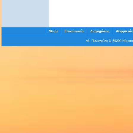
Ski.gr
Επικοινωνία
Διαφημίσεις
Φόρμα αίτ
Αλ. Παναγούλη 3, 59200 Νάου