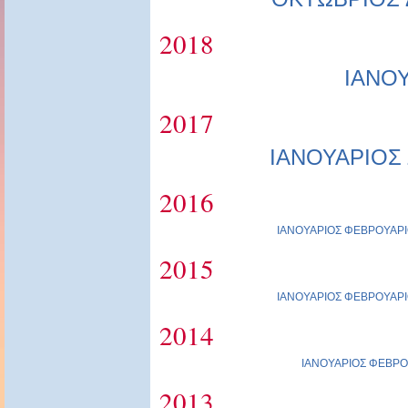
2018
ΙΑΝΟ
2017
ΙΑΝΟΥΑΡΙΟΣ
2016
ΙΑΝΟΥΑΡΙΟΣ
ΦΕΒΡΟΥΑΡΙ
2015
ΙΑΝΟΥΑΡΙΟΣ
ΦΕΒΡΟΥΑΡΙ
2014
ΙΑΝΟΥΑΡΙΟΣ
ΦΕΒΡΟ
2013