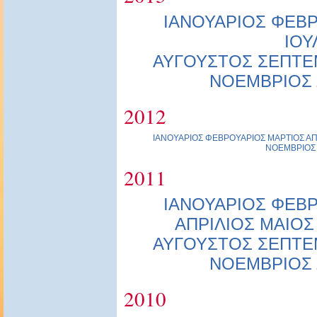
ΙΑΝΟΥΑΡΙΟΣ
ΦΕΒΡ
ΙΟΥ
ΑΥΓΟΥΣΤΟΣ
ΣΕΠΤΕ
ΝΟΕΜΒΡΙΟΣ
2012
ΙΑΝΟΥΑΡΙΟΣ
ΦΕΒΡΟΥΑΡΙΟΣ
ΜΑΡΤΙΟΣ
ΑΠ
ΝΟΕΜΒΡΙΟΣ
2011
ΙΑΝΟΥΑΡΙΟΣ
ΦΕΒΡ
ΑΠΡΙΛΙΟΣ
ΜΑΙΟΣ
ΑΥΓΟΥΣΤΟΣ
ΣΕΠΤΕ
ΝΟΕΜΒΡΙΟΣ
2010