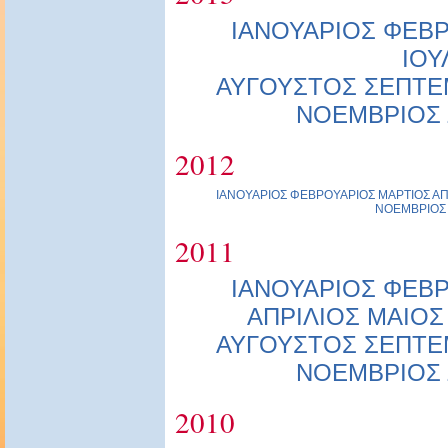
ΙΑΝΟΥΑΡΙΟΣ
ΦΕΒΡ
ΙΟΥ
ΑΥΓΟΥΣΤΟΣ
ΣΕΠΤΕ
ΝΟΕΜΒΡΙΟΣ
2012
ΙΑΝΟΥΑΡΙΟΣ
ΦΕΒΡΟΥΑΡΙΟΣ
ΜΑΡΤΙΟΣ
ΑΠ
ΝΟΕΜΒΡΙΟΣ
2011
ΙΑΝΟΥΑΡΙΟΣ
ΦΕΒΡ
ΑΠΡΙΛΙΟΣ
ΜΑΙΟΣ
ΑΥΓΟΥΣΤΟΣ
ΣΕΠΤΕ
ΝΟΕΜΒΡΙΟΣ
2010