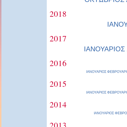
2018
ΙΑΝΟ
2017
ΙΑΝΟΥΑΡΙΟΣ
2016
ΙΑΝΟΥΑΡΙΟΣ
ΦΕΒΡΟΥΑΡΙ
2015
ΙΑΝΟΥΑΡΙΟΣ
ΦΕΒΡΟΥΑΡΙ
2014
ΙΑΝΟΥΑΡΙΟΣ
ΦΕΒΡΟ
2013