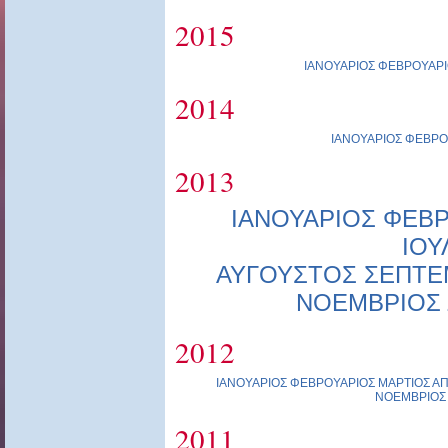
2015
ΙΑΝΟΥΑΡΙΟΣ
ΦΕΒΡΟΥΑΡΙ
2014
ΙΑΝΟΥΑΡΙΟΣ
ΦΕΒΡΟ
2013
ΙΑΝΟΥΑΡΙΟΣ
ΦΕΒΡ
ΙΟΥ
ΑΥΓΟΥΣΤΟΣ
ΣΕΠΤΕ
ΝΟΕΜΒΡΙΟΣ
2012
ΙΑΝΟΥΑΡΙΟΣ
ΦΕΒΡΟΥΑΡΙΟΣ
ΜΑΡΤΙΟΣ
ΑΠ
ΝΟΕΜΒΡΙΟΣ
2011