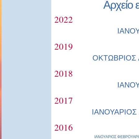
Αρχείο 
2022
ΙΑΝΟ
2019
ΟΚΤΩΒΡΙΟΣ
2018
ΙΑΝΟ
2017
ΙΑΝΟΥΑΡΙΟΣ
2016
ΙΑΝΟΥΑΡΙΟΣ
ΦΕΒΡΟΥΑΡΙ