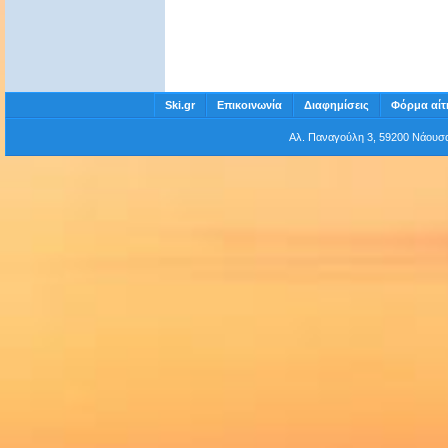
Ski.gr
Επικοινωνία
Διαφημίσεις
Φόρμα αίτ
Αλ. Παναγούλη 3, 59200 Νάου