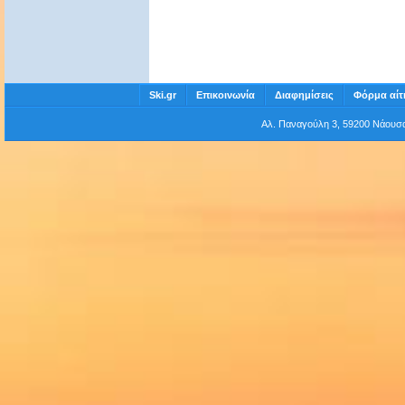
Ski.gr
Επικοινωνία
Διαφημίσεις
Φόρμα αίτ
Αλ. Παναγούλη 3, 59200 Νάου