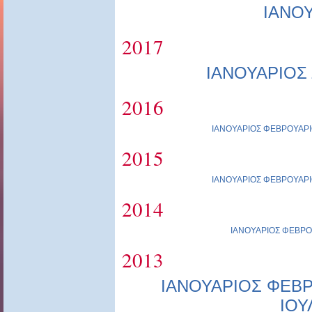
ΙΑΝΟ
2017
ΙΑΝΟΥΑΡΙΟΣ
2016
ΙΑΝΟΥΑΡΙΟΣ
ΦΕΒΡΟΥΑΡΙ
2015
ΙΑΝΟΥΑΡΙΟΣ
ΦΕΒΡΟΥΑΡΙ
2014
ΙΑΝΟΥΑΡΙΟΣ
ΦΕΒΡΟ
2013
ΙΑΝΟΥΑΡΙΟΣ
ΦΕΒΡ
ΙΟΥ