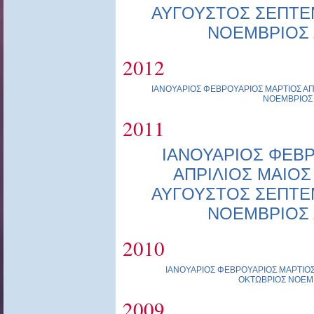
ΑΥΓΟΥΣΤΟΣ
ΣΕΠΤΕ
ΝΟΕΜΒΡΙΟΣ
2012
ΙΑΝΟΥΑΡΙΟΣ
ΦΕΒΡΟΥΑΡΙΟΣ
ΜΑΡΤΙΟΣ
ΑΠ
ΝΟΕΜΒΡΙΟΣ
2011
ΙΑΝΟΥΑΡΙΟΣ
ΦΕΒΡ
ΑΠΡΙΛΙΟΣ
ΜΑΙΟΣ
ΑΥΓΟΥΣΤΟΣ
ΣΕΠΤΕ
ΝΟΕΜΒΡΙΟΣ
2010
ΙΑΝΟΥΑΡΙΟΣ
ΦΕΒΡΟΥΑΡΙΟΣ
ΜΑΡΤΙΟ
ΟΚΤΩΒΡΙΟΣ
ΝΟΕΜ
2009