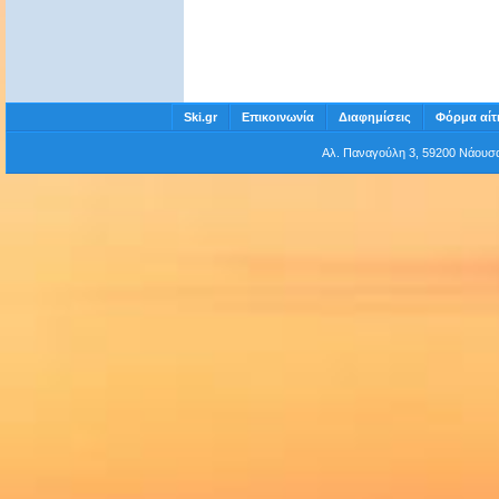
Ski.gr
Επικοινωνία
Διαφημίσεις
Φόρμα αίτ
Αλ. Παναγούλη 3, 59200 Νάου