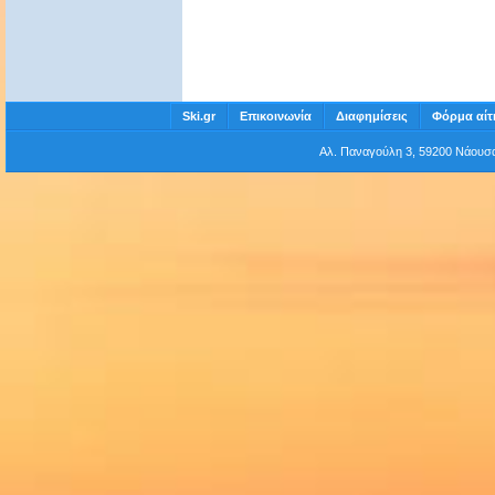
Ski.gr
Επικοινωνία
Διαφημίσεις
Φόρμα αίτ
Αλ. Παναγούλη 3, 59200 Νάου