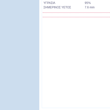
ΥΓΡΑΣΙΑ
95%
ΣΗΜΕΡΙΝΟΣ ΥΕΤΟΣ
7.6 mm