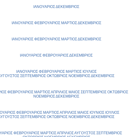
ΙΑΝΟΥΑΡΙΟΣ
ΔΕΚΕΜΒΡΙΟΣ
ΙΑΝΟΥΑΡΙΟΣ
ΦΕΒΡΟΥΑΡΙΟΣ
ΜΑΡΤΙΟΣ
ΔΕΚΕΜΒΡΙΟΣ
ΙΑΝΟΥΑΡΙΟΣ
ΦΕΒΡΟΥΑΡΙΟΣ
ΜΑΡΤΙΟΣ
ΔΕΚΕΜΒΡΙΟΣ
ΙΑΝΟΥΑΡΙΟΣ
ΦΕΒΡΟΥΑΡΙΟΣ
ΔΕΚΕΜΒΡΙΟΣ
ΙΑΝΟΥΑΡΙΟΣ
ΦΕΒΡΟΥΑΡΙΟΣ
ΜΑΡΤΙΟΣ
ΙΟΥΛΙΟΣ
ΑΥΓΟΥΣΤΟΣ
ΣΕΠΤΕΜΒΡΙΟΣ
ΟΚΤΩΒΡΙΟΣ
ΝΟΕΜΒΡΙΟΣ
ΔΕΚΕΜΒΡΙΟΣ
ΙΟΣ
ΦΕΒΡΟΥΑΡΙΟΣ
ΜΑΡΤΙΟΣ
ΑΠΡΙΛΙΟΣ
ΜΑΙΟΣ
ΣΕΠΤΕΜΒΡΙΟΣ
ΟΚΤΩΒΡΙΟΣ
ΝΟΕΜΒΡΙΟΣ
ΔΕΚΕΜΒΡΙΟΣ
ΟΥΑΡΙΟΣ
ΦΕΒΡΟΥΑΡΙΟΣ
ΜΑΡΤΙΟΣ
ΑΠΡΙΛΙΟΣ
ΜΑΙΟΣ
ΙΟΥΝΙΟΣ
ΙΟΥΛΙΟΣ
ΑΥΓΟΥΣΤΟΣ
ΣΕΠΤΕΜΒΡΙΟΣ
ΟΚΤΩΒΡΙΟΣ
ΝΟΕΜΒΡΙΟΣ
ΔΕΚΕΜΒΡΙΟΣ
ΥΑΡΙΟΣ
ΦΕΒΡΟΥΑΡΙΟΣ
ΜΑΡΤΙΟΣ
ΑΠΡΙΛΙΟΣ
ΑΥΓΟΥΣΤΟΣ
ΣΕΠΤΕΜΒΡΙΟΣ