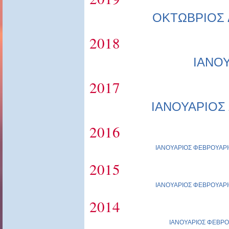
ΟΚΤΩΒΡΙΟΣ
2018
ΙΑΝΟ
2017
ΙΑΝΟΥΑΡΙΟΣ
2016
ΙΑΝΟΥΑΡΙΟΣ
ΦΕΒΡΟΥΑΡΙ
2015
ΙΑΝΟΥΑΡΙΟΣ
ΦΕΒΡΟΥΑΡΙ
2014
ΙΑΝΟΥΑΡΙΟΣ
ΦΕΒΡΟ