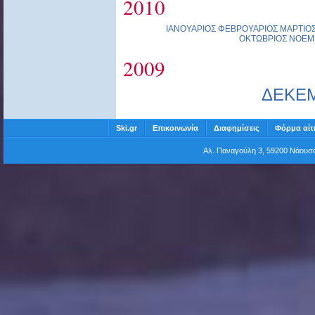
2010
ΙΑΝΟΥΑΡΙΟΣ
ΦΕΒΡΟΥΑΡΙΟΣ
ΜΑΡΤΙΟ
ΟΚΤΩΒΡΙΟΣ
ΝΟΕΜ
2009
ΔΕΚΕ
Ski.gr
Επικοινωνία
Διαφημίσεις
Φόρμα αίτ
Αλ. Παναγούλη 3, 59200 Νάου