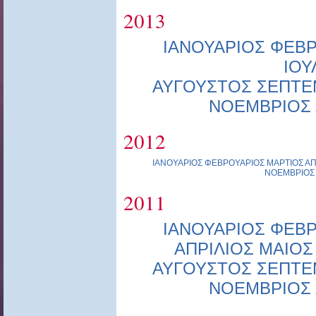
2013
ΙΑΝΟΥΑΡΙΟΣ
ΦΕΒΡ
ΙΟΥ
ΑΥΓΟΥΣΤΟΣ
ΣΕΠΤΕ
ΝΟΕΜΒΡΙΟΣ
2012
ΙΑΝΟΥΑΡΙΟΣ
ΦΕΒΡΟΥΑΡΙΟΣ
ΜΑΡΤΙΟΣ
ΑΠ
ΝΟΕΜΒΡΙΟΣ
2011
ΙΑΝΟΥΑΡΙΟΣ
ΦΕΒΡ
ΑΠΡΙΛΙΟΣ
ΜΑΙΟΣ
ΑΥΓΟΥΣΤΟΣ
ΣΕΠΤΕ
ΝΟΕΜΒΡΙΟΣ