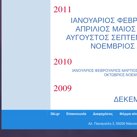
2011
ΙΑΝΟΥΑΡΙΟΣ
ΦΕΒΡ
ΑΠΡΙΛΙΟΣ
ΜΑΙΟΣ
ΑΥΓΟΥΣΤΟΣ
ΣΕΠΤΕ
ΝΟΕΜΒΡΙΟΣ
2010
ΙΑΝΟΥΑΡΙΟΣ
ΦΕΒΡΟΥΑΡΙΟΣ
ΜΑΡΤΙΟ
ΟΚΤΩΒΡΙΟΣ
ΝΟΕΜ
2009
ΔΕΚΕ
Ski.gr
Επικοινωνία
Διαφημίσεις
Φόρμα αίτ
Αλ. Παναγούλη 3, 59200 Νάου