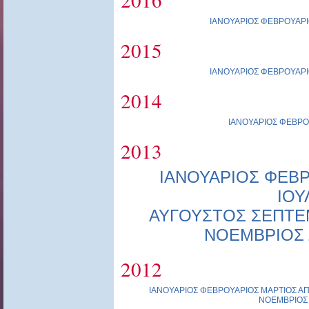
ΙΑΝΟΥΑΡΙΟΣ
ΦΕΒΡΟΥΑΡΙ
2015
ΙΑΝΟΥΑΡΙΟΣ
ΦΕΒΡΟΥΑΡΙ
2014
ΙΑΝΟΥΑΡΙΟΣ
ΦΕΒΡΟ
2013
ΙΑΝΟΥΑΡΙΟΣ
ΦΕΒΡ
ΙΟΥ
ΑΥΓΟΥΣΤΟΣ
ΣΕΠΤΕ
ΝΟΕΜΒΡΙΟΣ
2012
ΙΑΝΟΥΑΡΙΟΣ
ΦΕΒΡΟΥΑΡΙΟΣ
ΜΑΡΤΙΟΣ
ΑΠ
ΝΟΕΜΒΡΙΟΣ