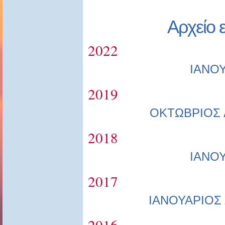
Αρχείο 
2022
ΙΑΝΟ
2019
ΟΚΤΩΒΡΙΟΣ
2018
ΙΑΝΟ
2017
ΙΑΝΟΥΑΡΙΟΣ
2016