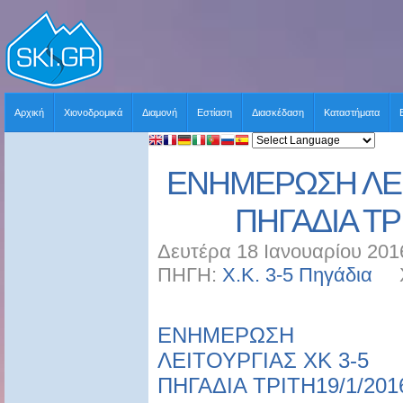
Αρχική
Χιονοδρομικά
Διαμονή
Εστίαση
Διασκέδαση
Καταστήματα
ΕΝΗΜΕΡΩΣΗ ΛΕΙ
ΠΗΓΑΔΙΑ ΤΡ
Δευτέρα 18 Ιανουαρίου 201
ΠΗΓΗ:
Χ.Κ. 3-5 Πηγάδια
ΧΡ
ΕΝΗΜΕΡΩΣΗ
ΛΕΙΤΟΥΡΓΙΑΣ ΧΚ 3-5
ΠΗΓΑΔΙΑ ΤΡΙΤΗ19/1/201