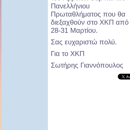
Πανελλήνιου
Πρωταθλήματος που θα
διεξαχθούν στο ΧΚΠ από
28-31 Μαρτίου.
Σας ευχαριστώ πολύ.
Για το ΧΚΠ
Σωτήρης Γιαννόπουλος