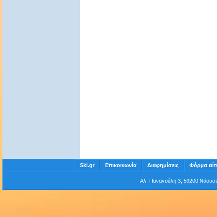
Ski.gr
Επικοινωνία
Διαφημίσεις
Φόρμα αίτ
Αλ. Παναγούλη 3, 59200 Νάου