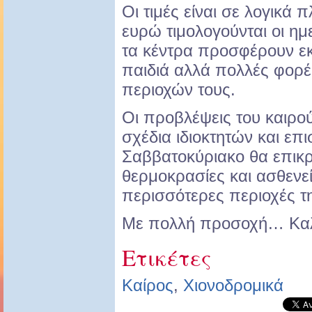
Οι τιμές είναι σε λογικά 
ευρώ τιμολογούνται οι ημ
τα κέντρα προσφέρουν εκ
παιδιά αλλά πολλές φορέ
περιοχών τους.
Οι προβλέψεις του καιρο
σχέδια ιδιοκτητών και επ
Σαββατοκύριακο θα επικ
θερμοκρασίες και ασθενεί
περισσότερες περιοχές τ
Με πολλή προσοχή… Καλ
Ετικέτες
Καίρος
,
Χιονοδρομικά