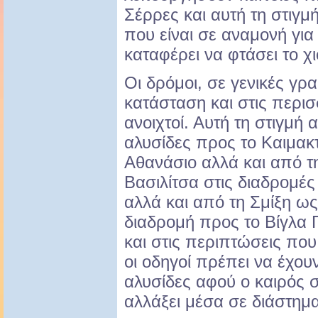
Σέρρες και αυτή τη στιγμή
που είναι σε αναμονή για
καταφέρει να φτάσει το χι
Οι δρόμοι, σε γενικές γρα
κατάσταση και στις περι
ανοιχτοί. Αυτή τη στιγμή α
αλυσίδες προς το Καιμακ
Αθανάσιο αλλά και από τ
Βασιλίτσα στις διαδρομές
αλλά και από τη Σμίξη ως
διαδρομή προς το Βίγλα 
και στις περιπτώσεις που 
οι οδηγοί πρέπει να έχουν
αλυσίδες αφού ο καιρός 
αλλάξει μέσα σε διάστημ