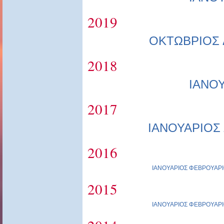
2019
ΟΚΤΩΒΡΙΟΣ
2018
ΙΑΝΟ
2017
ΙΑΝΟΥΑΡΙΟΣ
2016
ΙΑΝΟΥΑΡΙΟΣ
ΦΕΒΡΟΥΑΡΙ
2015
ΙΑΝΟΥΑΡΙΟΣ
ΦΕΒΡΟΥΑΡΙ