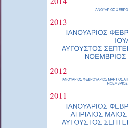
2014
ΙΑΝΟΥΑΡΙΟΣ
ΦΕΒΡΟ
2013
ΙΑΝΟΥΑΡΙΟΣ
ΦΕΒΡ
ΙΟΥ
ΑΥΓΟΥΣΤΟΣ
ΣΕΠΤΕ
ΝΟΕΜΒΡΙΟΣ
2012
ΙΑΝΟΥΑΡΙΟΣ
ΦΕΒΡΟΥΑΡΙΟΣ
ΜΑΡΤΙΟΣ
ΑΠ
ΝΟΕΜΒΡΙΟΣ
2011
ΙΑΝΟΥΑΡΙΟΣ
ΦΕΒΡ
ΑΠΡΙΛΙΟΣ
ΜΑΙΟΣ
ΑΥΓΟΥΣΤΟΣ
ΣΕΠΤΕ