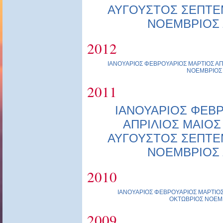
ΑΥΓΟΥΣΤΟΣ
ΣΕΠΤΕ
ΝΟΕΜΒΡΙΟΣ
2012
ΙΑΝΟΥΑΡΙΟΣ
ΦΕΒΡΟΥΑΡΙΟΣ
ΜΑΡΤΙΟΣ
ΑΠ
ΝΟΕΜΒΡΙΟΣ
2011
ΙΑΝΟΥΑΡΙΟΣ
ΦΕΒΡ
ΑΠΡΙΛΙΟΣ
ΜΑΙΟΣ
ΑΥΓΟΥΣΤΟΣ
ΣΕΠΤΕ
ΝΟΕΜΒΡΙΟΣ
2010
ΙΑΝΟΥΑΡΙΟΣ
ΦΕΒΡΟΥΑΡΙΟΣ
ΜΑΡΤΙΟ
ΟΚΤΩΒΡΙΟΣ
ΝΟΕΜ
2009