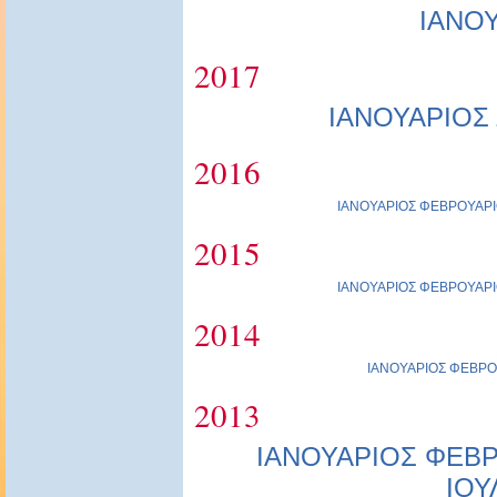
ΙΑΝΟ
2017
ΙΑΝΟΥΑΡΙΟΣ
2016
ΙΑΝΟΥΑΡΙΟΣ
ΦΕΒΡΟΥΑΡΙ
2015
ΙΑΝΟΥΑΡΙΟΣ
ΦΕΒΡΟΥΑΡΙ
2014
ΙΑΝΟΥΑΡΙΟΣ
ΦΕΒΡΟ
2013
ΙΑΝΟΥΑΡΙΟΣ
ΦΕΒΡ
ΙΟΥ