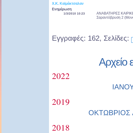
Χ.Κ. Καϊμάκτσαλαν
Ενημέρωση
ΑΝΑΒΑΤΗΡΕΣ ΚΑΙΡΙΚΕΣ
1/3/2010 10:23
Σαραντόβρυση 2 (Μονο
Εγγραφές: 162, Σελίδες:
Αρχείο 
2022
ΙΑΝΟ
2019
ΟΚΤΩΒΡΙΟΣ
2018