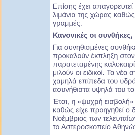
Επίσης έχει απαγορευτεί
λιμάνια της χώρας καθώς
γραμμές.
Κανονικές οι συνθήκες,
Για συνηθισμένες συνθήκ
προκαλούν έκπληξη στον
παρατεταμένης καλοκαιρ
μιλούν οι ειδικοί. Το νέο σ
χαμηλά επίπεδα του υδρ
ασυνήθιστα υψηλά του τ
Έτσι, η «ψυχρή εισβολή» 
καθώς είχε προηγηθεί ο 
Νοέμβριος των τελευταίω
το Αστεροσκοπείο Αθηνώ