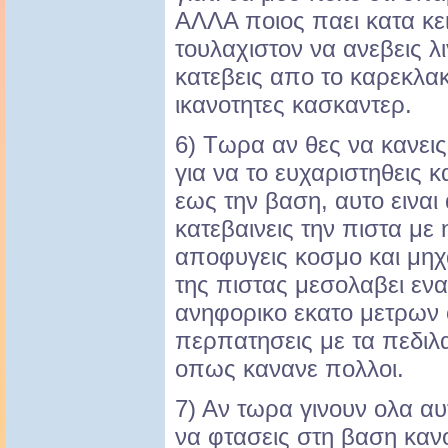
ΑΛΛΑ ποιος παει κατα κε
τουλαχιστον να ανεβεις λ
κατεβεις απο το καρεκλακ
ικανοτητες κασκαντερ.
6) Τωρα αν θες να κανεις
για να το ευχαριστηθεις 
εως την βαση, αυτο ειναι
κατεβαινεις την πιστα με 
αποφυγεις κοσμο και μηχ
της πιστας μεσολαβει ε
ανηφορικο εκατο μετρων
περπατησεις με τα πεδιλα
οπως κανανε πολλοι.
7) Αν τωρα γινουν ολα αυ
να φτασεις στη βαση κανο