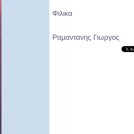
Φιλικα
Ραμαντανης Γιωργος