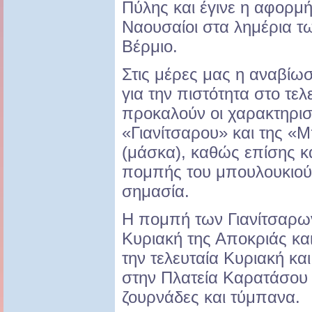
Πύλης και έγινε η αφορμ
Ναουσαίοι στα λημέρια τ
Βέρμιο.
Στις μέρες μας η αναβίωσ
για την πιστότητα στο τε
προκαλούν οι χαρακτηρισ
«Γιανίτσαρου» και της 
(μάσκα), καθώς επίσης κα
πομπής του μπουλουκιού π
σημασία.
Η πομπή των Γιανίτσαρω
Κυριακή της Αποκριάς και
την τελευταία Κυριακή κα
στην Πλατεία Καρατάσου 
ζουρνάδες και τύμπανα.