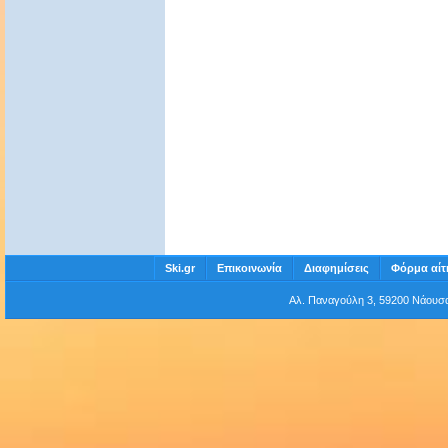
Ski.gr
Επικοινωνία
Διαφημίσεις
Φόρμα αίτ
Αλ. Παναγούλη 3, 59200 Νάου