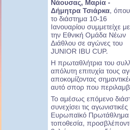
Νάουσας, Μαρία -
Δήμητρα Τσιάρκα
, όπου
το διάστημα 10-16
Ιανουαρίου συμμετείχε με
την Εθνική Ομάδα Νέων
Διάθλου σε αγώνες του
JUNIOR IBU CUP.
Η πρωταθλήτρια του συλ
απόλυτη επιτυχία τους α
αποκομίζοντας σημαντικέ
αυτό σπορ που περιλαμβά
Το αμέσως επόμενο διάσ
συνεχίσει τις αγωνιστικέ
Ευρωπαϊκό Πρωτάθλημα Ν
τοποθεσία, προσβλέποντ