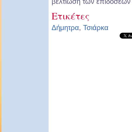
βελτίωση των επιδόσεων 
Ετικέτες
Δήμητρα
,
Τσιάρκα