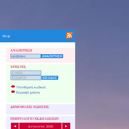
Ski.gr
ΑΝΑΖΗΤΗΣΗ
ΧΡΗΣΤΕΣ
Υπενθύμιση κωδικού
Εγγραφή χρήστη
ΔΗΜΟΦΙΛΕΙΣ ΕΙΔΗΣΕΙΣ
ΗΜΕΡΟΛΟΓΙΟ ΕΚΔΗΛΩΣΕΩΝ
Αύγουστος 2026
◄
►