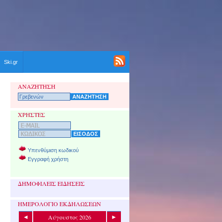
Ski.gr
ΑΝΑΖΗΤΗΣΗ
ΧΡΗΣΤΕΣ
Υπενθύμιση κωδικού
Εγγραφή χρήστη
ΔΗΜΟΦΙΛΕΙΣ ΕΙΔΗΣΕΙΣ
ΗΜΕΡΟΛΟΓΙΟ ΕΚΔΗΛΩΣΕΩΝ
Αύγουστος 2026
◄
►