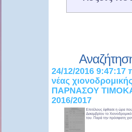
Αναζήτησ
24/12/2016 9:47:17 
νέας χιονοδρομική
ΠΑΡΝΑΣΟΥ ΤΙΜΟΚ
2016/2017
Επιτέλους έφθασε η ώρα που
Δεκεμβρίου το Χιονοδρομικό 
του. Παρά την πρόσφατη χιονό